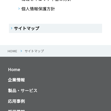
個人情報保護方針
サイトマップ
HOME
サイトマップ
Home
企業情報
製品・サービス
応用事例