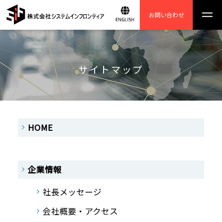
お問い合わせ
サイトマップ
HOME
企業情報
社長メッセージ
会社概要・アクセス