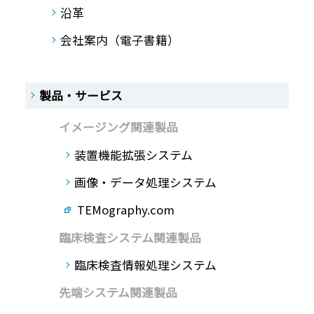
沿革
会社案内（電子書籍）
製品・サービス
イメージング関連製品
装置機能拡張システム
画像・データ処理システム
TEMography.com
臨床検査システム関連製品
臨床検査情報処理システム
先端システム関連製品