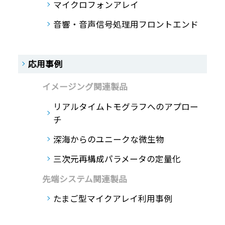
マイクロフォンアレイ
音響・音声信号処理用フロントエンド
応用事例
イメージング関連製品
リアルタイムトモグラフへのアプロー
チ
深海からのユニークな微生物
三次元再構成パラメータの定量化
先端システム関連製品
たまご型マイクアレイ利用事例