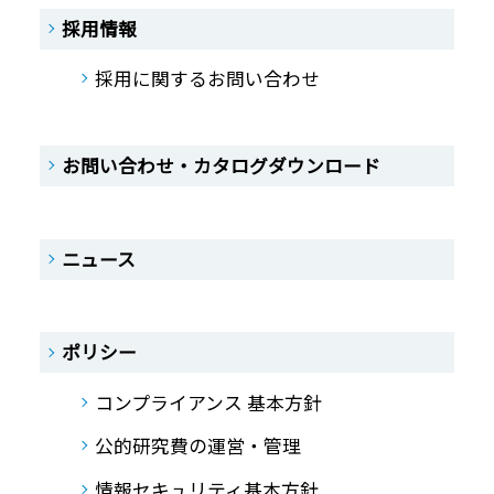
採用情報
採用に関するお問い合わせ
お問い合わせ・カタログダウンロード
ニュース
ポリシー
コンプライアンス 基本方針
公的研究費の運営・管理
情報セキュリティ基本方針